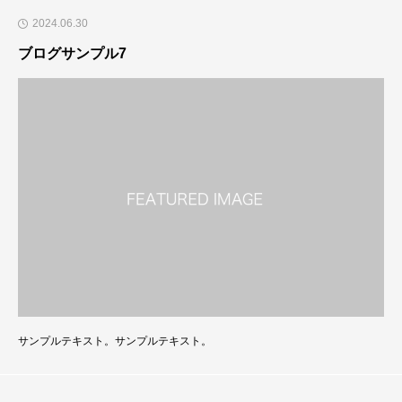
2024.06.30
ブログサンプル7
サンプルテキスト。サンプルテキスト。