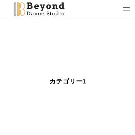
カテゴリー1