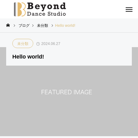
ブログ
未分類
Hello world!
未分類
2024.06.27
Hello world!