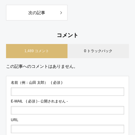
次の記事
コメント
1,489 コメント
0 トラックバック
この記事へのコメントはありません。
名前（例：山田 太郎）
( 必須 )
E-MAIL
( 必須 ) - 公開されません -
URL