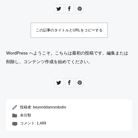
この記事のタイトルとURLをコピーする
WordPress へようこそ。こちらは最初の投稿です。編集または
削除し、コンテンツ作成を始めてください。
投稿者:
beyonddancestudio
未分類
コメント:
1,489